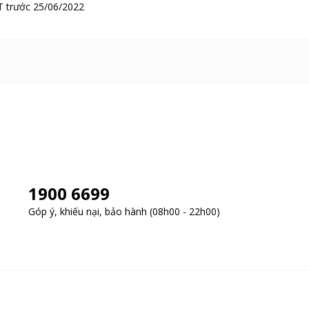
 trước 25/06/2022
1900 6699
Góp ý, khiếu nại, bảo hành (08h00 - 22h00)