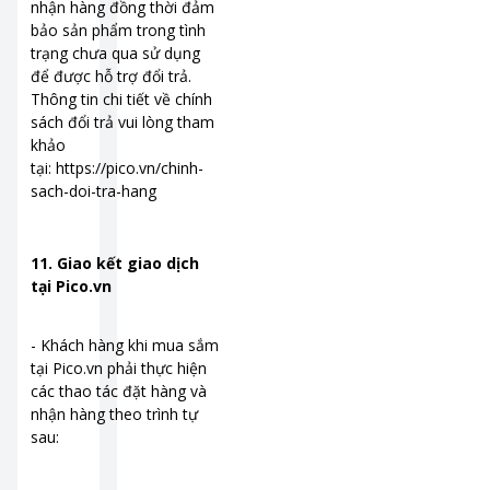
nhận hàng đồng thời đảm
bảo sản phẩm trong tình
trạng chưa qua sử dụng
để được hỗ trợ đổi trả.
Thông tin chi tiết về chính
sách đổi trả vui lòng tham
khảo
tại: https://pico.vn/chinh-
sach-doi-tra-hang
11. Giao kết giao dịch
tại Pico.vn
- Khách hàng khi mua sắm
tại Pico.vn phải thực hiện
các thao tác đặt hàng và
nhận hàng theo trình tự
sau: