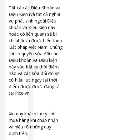
Tất cả các Điều Khoản và
Điều Kiện (và tất cả nghĩa
vụ phát sinh ngoài Điều
khoản và Điều kiện này
hoặc có liên quan) sẽ bị
chi phối và được hiểu theo
luật pháp Việt Nam. Chúng
tôi có quyền sửa đổi các
Điều khoản và Điều kiện
này vào bất kỳ thời điểm
nào và các sửa đổi đó sẽ
có hiệu lực ngay tại thời
điểm được được đăng tải
tại Pico.vn.
Xin quý khách lưu ý chỉ
mua hàng khi chấp nhận
và hiểu rõ những quy
định trên.