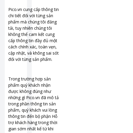
Pico.vn cung cấp thông tin
chi tiết đối với từng sản
phẩm mà chúng tôi đăng
tải, tuy nhiên chúng tôi
không thể cam kết cung
cấp thông tin đầy đủ một
cách chính xác, toàn vẹn,
cập nhật, và không sai sót
đối với từng sản phẩm.
Trong trường hợp sản
phẩm quý khách nhận
được không đúng như
những gì Pico.vn đã mô tả
trong phần thông tin sản
phẩm, quý khách vui lòng
thông tin đến bộ phận Hỗ
trợ khách hàng trong thời
gian sớm nhất kể từ khi