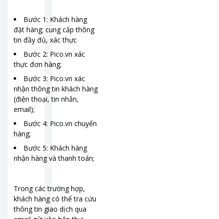
Bước 1: Khách hàng
đặt hàng; cung cấp thông
tin đầy đủ, xác thực
Bước 2: Pico.vn xác
thực đơn hàng;
Bước 3: Pico.vn xác
nhận thông tin khách hàng
(điện thoại, tin nhắn,
email);
Bước 4: Pico.vn chuyển
hàng;
Bước 5: Khách hàng
nhận hàng và thanh toán;
Trong các trường hợp,
khách hàng có thể tra cứu
thông tin giao dịch qua