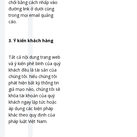
chối bằng cách nhấp vào
đường link ở dưới cùng
trong mọi email quảng
cáo.
3. Ý kiến khách hàng
Tất cả nội dung trang web
và ý kiến phê bình của quý
khách đều là tài sản của
chúng tôi. Nếu chúng tôi
phát hiện bất kỳ thông tin
giả mạo nào, chúng tôi sẽ
khóa tài khoản của quý
khách ngay lập tức hoặc
áp dụng các biện pháp
khác theo quy định của
pháp luật Việt Nam.