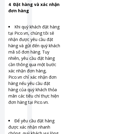
4 Đặt hàng và xác nhận
đơn hàng
Khi quý khách đặt hàng
tại Pico.vn, chúng tôi sẽ
nhận được yêu cầu đặt
hàng và gửi đến quý khách
mã số đơn hàng. Tuy
nhiên, yêu cầu đặt hàng
cần thông qua một bước
xác nhận đơn hàng,
Pico.vn chỉ xác nhận đơn
hàng nếu yêu cầu đặt
hàng của quý khách thỏa
mãn các tiêu chí thực hiện
đơn hàng tại Pico.vn.
Để yêu cầu đặt hàng
được xác nhận nhanh
chóng, quý khách vui lòng