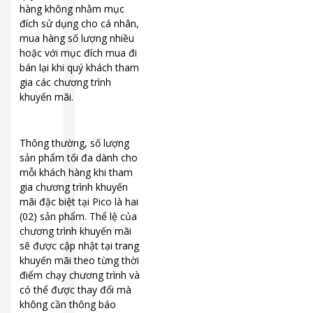
hàng không nhằm mục
đích sử dụng cho cá nhân,
mua hàng số lượng nhiều
hoặc với mục đích mua đi
bán lại khi quý khách tham
gia các chương trình
khuyến mãi.
Thông thường, số lượng
sản phẩm tối đa dành cho
mỗi khách hàng khi tham
gia chương trình khuyến
mãi đặc biệt tại Pico là hai
(02) sản phẩm. Thể lệ của
chương trình khuyến mãi
sẽ được cập nhật tại trang
khuyến mãi theo từng thời
điểm chạy chương trình và
có thể được thay đổi mà
không cần thông báo