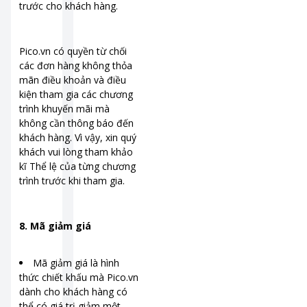
trước cho khách hàng.
Pico.vn có quyền từ chối
các đơn hàng không thỏa
mãn điều khoản và điều
kiện tham gia các chương
trình khuyến mãi mà
không cần thông báo đến
khách hàng. Vì vậy, xin quý
khách vui lòng tham khảo
kĩ Thể lệ của từng chương
trình trước khi tham gia.
8. Mã giảm giá
Mã giảm giá là hình
thức chiết khấu mà Pico.vn
dành cho khách hàng có
thể có giá trị giảm một