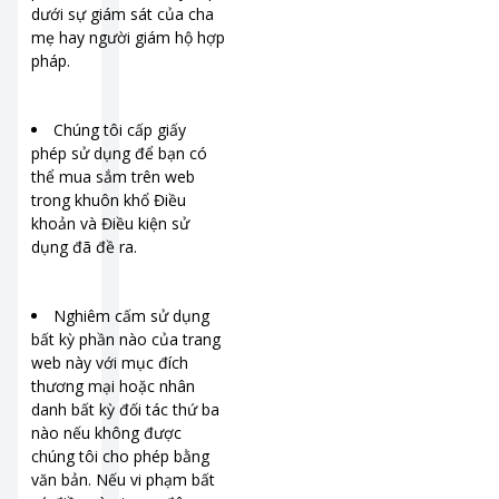
dưới sự giám sát của cha
mẹ hay người giám hộ hợp
pháp.
Chúng tôi cấp giấy
phép sử dụng để bạn có
thể mua sắm trên web
trong khuôn khổ Điều
khoản và Điều kiện sử
dụng đã đề ra.
Nghiêm cấm sử dụng
bất kỳ phần nào của trang
web này với mục đích
thương mại hoặc nhân
danh bất kỳ đối tác thứ ba
nào nếu không được
chúng tôi cho phép bằng
văn bản. Nếu vi phạm bất