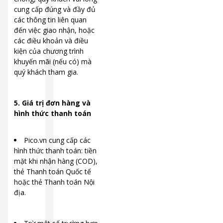
cung cấp đúng và đầy đủ
các thông tin liên quan
đến việc giao nhận, hoặc
các điều khoản và điều
kiện của chương trình
khuyến mãi (nếu có) mà
quý khách tham gia.
5. Giá trị đơn hàng và
hình thức thanh toán
Pico.vn cung cấp các
hình thức thanh toán: tiền
mặt khi nhận hàng (COD),
thẻ Thanh toán Quốc tế
hoặc thẻ Thanh toán Nội
địa.