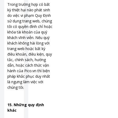
Trong trường hợp có bất
kỳ thiệt hại nào phát sinh
do việc vi phạm Quy Định
sử dụng trang web, chúng
tôi có quyền đình chỉ hoặc
khóa tài khoản của quý
khách vĩnh viễn. Nếu quý
khách không hài lòng với
trang web hoặc bất kỳ
điều khoản, điều kiện, quy
tắc, chính sách, hướng
dẫn, hoặc cách thức vận
hành của Pico.vn thì biện
pháp khắc phục duy nhất
là ngưng làm việc với
chúng tôi.
15. Những quy định
khác