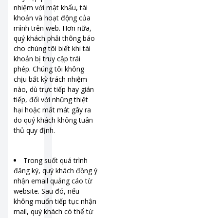
nhiệm với mật khẩu, tài
khoản và hoạt động của
mình trên web. Hơn nữa,
quý khách phải thông báo
cho chúng tôi biết khi tài
khoản bị truy cập trái
phép. Chúng tôi không
chịu bất kỳ trách nhiệm
nào, dù trực tiếp hay gián
tiếp, đối với những thiệt
hại hoặc mất mát gây ra
do quý khách không tuân
thủ quy định.
Trong suốt quá trình
đăng ký, quý khách đồng ý
nhận email quảng cáo từ
website. Sau đó, nếu
không muốn tiếp tục nhận
mail, quý khách có thể từ