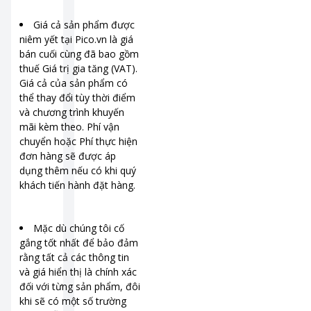
Giá cả sản phẩm được
niêm yết tại Pico.vn là giá
bán cuối cùng đã bao gồm
thuế Giá trị gia tăng (VAT).
Giá cả của sản phẩm có
thể thay đổi tùy thời điểm
và chương trình khuyến
mãi kèm theo. Phí vận
chuyển hoặc Phí thực hiện
đơn hàng sẽ được áp
dụng thêm nếu có khi quý
khách tiến hành đặt hàng.
Mặc dù chúng tôi cố
gắng tốt nhất để bảo đảm
rằng tất cả các thông tin
và giá hiển thị là chính xác
đối với từng sản phẩm, đôi
khi sẽ có một số trường