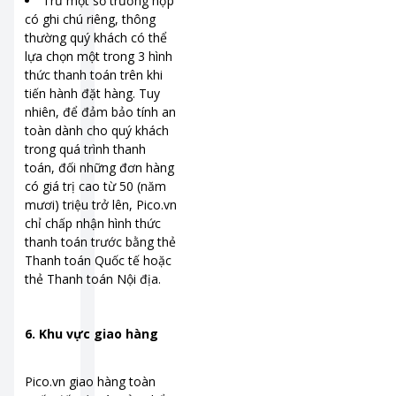
Trừ một số trường hợp
có ghi chú riêng, thông
thường quý khách có thể
lựa chọn một trong 3 hình
thức thanh toán trên khi
tiến hành đặt hàng. Tuy
nhiên, để đảm bảo tính an
toàn dành cho quý khách
trong quá trình thanh
toán, đối những đơn hàng
có giá trị cao từ 50 (năm
mươi) triệu trở lên, Pico.vn
chỉ chấp nhận hình thức
thanh toán trước bằng thẻ
Thanh toán Quốc tế hoặc
thẻ Thanh toán Nội địa.
6.
Khu vực giao hàng
Pico.vn giao hàng toàn