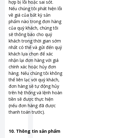
hợp bị lỗi hoặc sai sót.
Nếu chúng tôi phát hiện lỗi
về giá của bất kỳ sản
phẩm nào trong đơn hàng
của quý khách, chúng tôi
sẽ thông báo cho quý
khách trong thời gian sớm
nhất có thể và gửi đến quý
khách lựa chọn để xác
nhận lại đơn hàng với giá
chính xác hoặc hủy đơn
hàng. Nếu chúng tôi không
thể liên lạc với quý khách,
đơn hàng sẽ tự động hủy
trên hệ thống và lệnh hoàn
tiền sẽ được thực hiện
(nếu đơn hàng đã được
thanh toán trước).
10. Thông tin sản phẩm