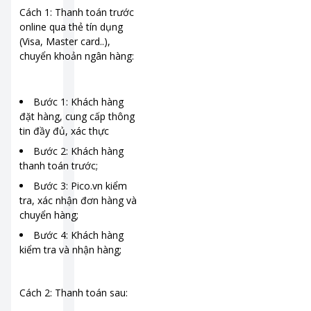
Cách 1: Thanh toán trước
online qua thẻ tín dụng
(Visa, Master card..),
chuyển khoản ngân hàng:
Bước 1: Khách hàng
đặt hàng, cung cấp thông
tin đầy đủ, xác thực
Bước 2: Khách hàng
thanh toán trước;
Bước 3: Pico.vn kiểm
tra, xác nhận đơn hàng và
chuyển hàng;
Bước 4: Khách hàng
kiểm tra và nhận hàng;
Cách 2: Thanh toán sau: