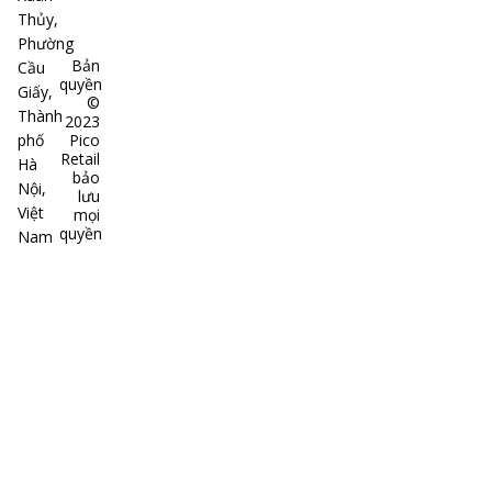
Thủy,
Phường
Bản
Cầu
quyền
Giấy,
©
Thành
2023
phố
Pico
Retail
Hà
bảo
Nội,
lưu
Việt
mọi
quyền
Nam