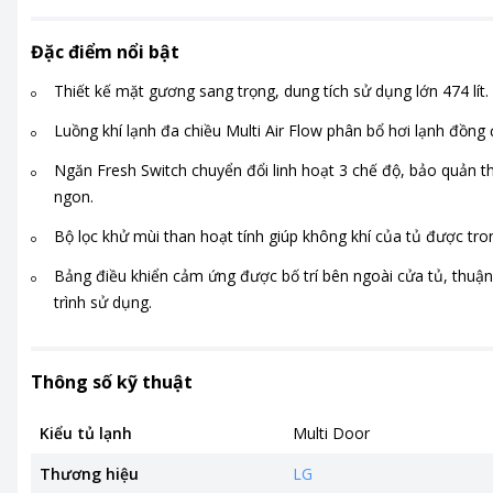
Đặc điểm nổi bật
Thiết kế mặt gương sang trọng, dung tích sử dụng lớn 474 lít.
Luồng khí lạnh đa chiều Multi Air Flow phân bổ hơi lạnh đồng 
Ngăn Fresh Switch chuyển đổi linh hoạt 3 chế độ, bảo quản 
ngon.
Bộ lọc khử mùi than hoạt tính giúp không khí của tủ được tro
Bảng điều khiển cảm ứng được bố trí bên ngoài cửa tủ, thuận
trình sử dụng.
Thông số kỹ thuật
Kiểu tủ lạnh
Multi Door
Thương hiệu
LG